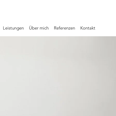
Leistungen
Über mich
Referenzen
Kontakt