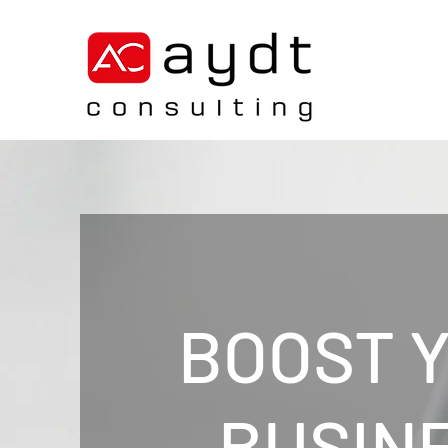
BOOST 
BUSIN