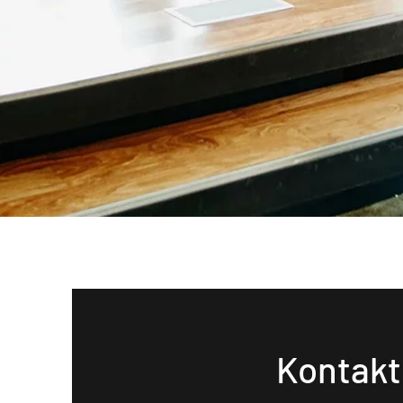
Kontakt