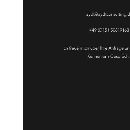
aydt@aydtconsulting.
+49 (0)151 50619163
Ich freue mich über Ihre Anfrage un
Kennenlern-Gespräch