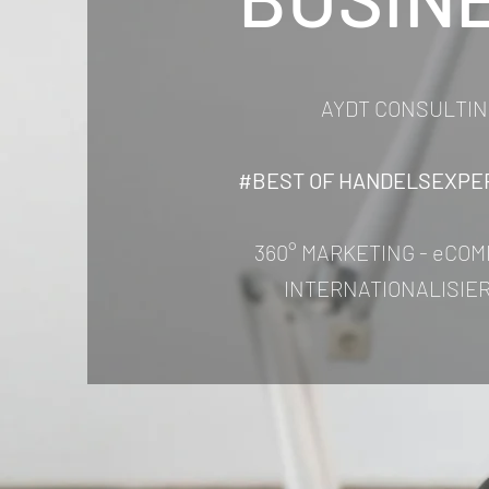
AYDT CONSULTIN
#BEST OF HANDELSEXPER
360° MARKETING - eCOM
INTERNATIONALISI