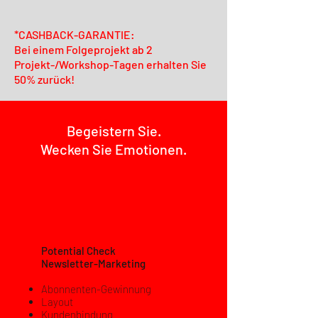
*CASHBACK-GARANTIE:
Bei einem Folgeprojekt ab 2
Projekt-/Workshop-Tagen erhalten Sie
50% zurück!
Begeistern Sie.
Wecken Sie Emotionen.
Potential Check
Newsletter-Marketing
Abonnenten-Gewinnung
Layout
Kundenbindung