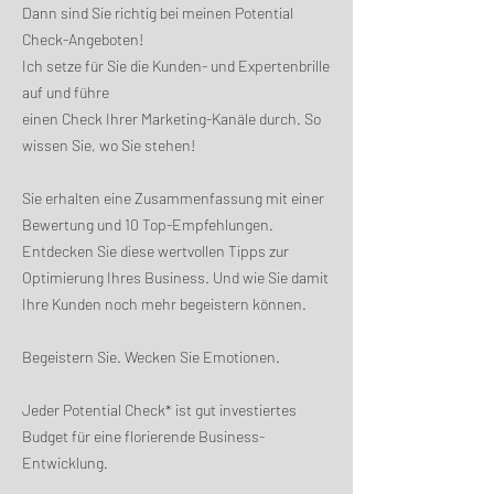
Dann sind Sie richtig bei meinen Potential
Check-Angeboten!
Ich setze für Sie die Kunden- und Expertenbrille
auf und führe
einen Check Ihrer Marketing-Kanäle durch. So
wissen Sie, wo Sie stehen!
Sie erhalten eine Zusammenfassung mit einer
Bewertung und 10 Top-Empfehlungen.
Entdecken Sie diese wertvollen Tipps zur
Optimierung Ihres Business. Und wie Sie damit
Ihre Kunden noch mehr begeistern können.
Begeistern Sie. Wecken Sie Emotionen.
Jeder Potential Check* ist gut investiertes
Budget für eine florierende Business-
Entwicklung.