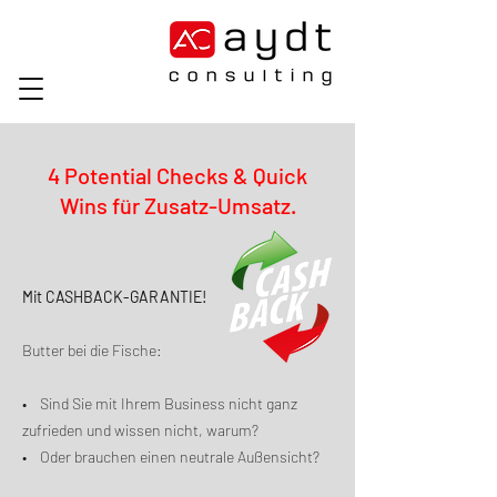
4 Potential Checks & Quick
Wins für Zusatz-Umsatz.
Mit CASHBACK-GARANTIE!
Butter bei die Fische:
• Sind Sie mit Ihrem Business nicht ganz
zufrieden und wissen nicht, warum?
• Oder brauchen einen neutrale Außensicht?