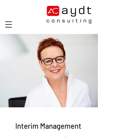
Interim Management