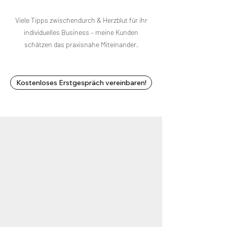
Viele Tipps zwischendurch & Herzblut für ihr
individuelles Business – meine Kunden
schätzen das praxisnahe Miteinander.
Kostenloses Erstgespräch vereinbaren!