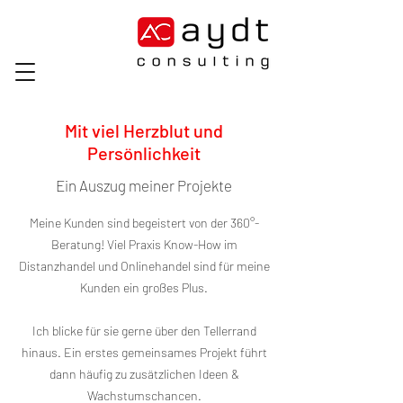
Mit viel Herzblut und
Persönlichkeit
Ein Auszug meiner Projekte
Meine Kunden sind begeistert von der 360°-
Beratung! Viel Praxis Know-How im
Distanzhandel und Onlinehandel sind für meine
Kunden ein großes Plus.
Ich blicke für sie gerne über den Tellerrand
hinaus. Ein erstes gemeinsames Projekt führt
dann häufig zu zusätzlichen Ideen &
Wachstumschancen.