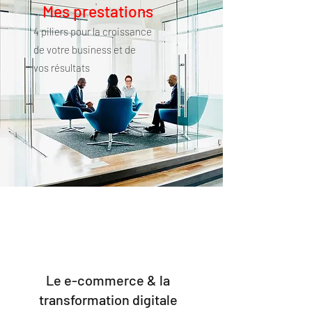
Mes prestations
4 piliers pour la croissance
de votre business et de
vos résultats
Le e-commerce & la
transformation digitale