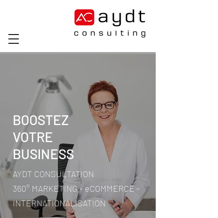
BOOSTEZ
VOTRE
BUSINESS
AYDT CONSULTATION
360° MARKETING - eCOMMERCE -
INTERNATIONALISATION