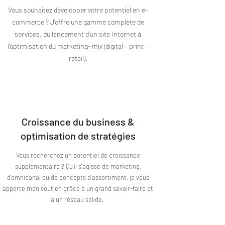
Vous souhaitez développer votre potentiel en e-
commerce ? J'offre une gamme complète de
services, du lancement d'un site Internet à
l’optimisation du marketing- mix (digital – print –
retail).
Croissance du business &
optimisation de stratégies
Vous recherchez un potentiel de croissance
supplémentaire ? Qu'il s'agisse de marketing,
d'omnicanal ou de concepts d'assortiment, je vous
apporte mon soutien grâce à un grand savoir-faire et
à un réseau solide.