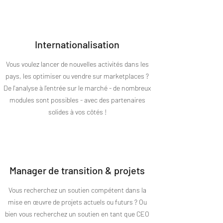
Internationalisation
Vous voulez lancer de nouvelles activités dans les
pays, les optimiser ou vendre sur marketplaces ?
De l'analyse à l'entrée sur le marché - de nombreux
modules sont possibles - avec des partenaires
solides à vos côtés !
Manager de transition & projets
Vous recherchez un soutien compétent dans la
mise en œuvre de projets actuels ou futurs ? Ou
bien vous recherchez un soutien en tant que CEO