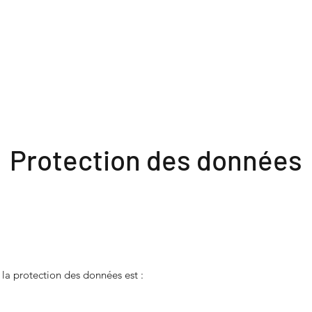
Protection des données
 la protection des données est :