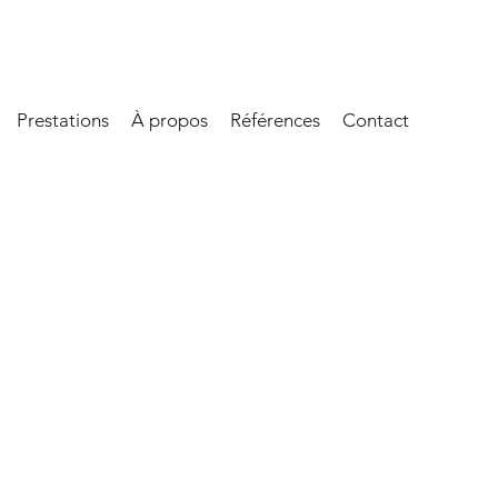
Prestations
À propos
Références
Contact