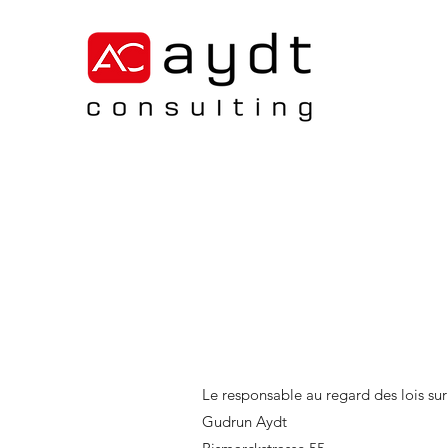
Le responsable au regard des lois sur
Gudrun Aydt