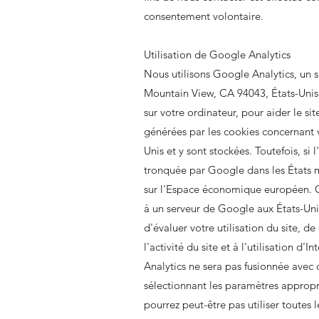
consentement volontaire.
Utilisation de Google Analytics
Nous utilisons Google Analytics, un 
Mountain View, CA 94043, États-Unis. 
sur votre ordinateur, pour aider le site
générées par les cookies concernant v
Unis et y sont stockées. Toutefois, si
tronquée par Google dans les États 
sur l'Espace économique européen. Ce
à un serveur de Google aux États-Unis
d'évaluer votre utilisation du site, de
l'activité du site et à l'utilisation d
Analytics ne sera pas fusionnée avec 
sélectionnant les paramètres appropri
pourrez peut-être pas utiliser toutes