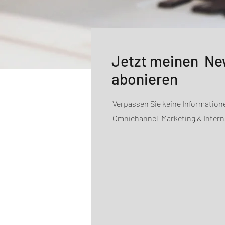
Jetzt meinen Ne
abonieren
Verpassen Sie keine Informatio
Omnichannel-Marketing & Intern