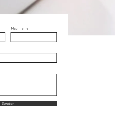
Nachname
Senden